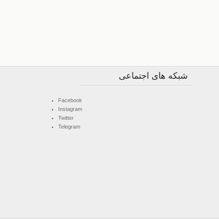
شبکه های اجتماعی
Facebook
Instagram
Twitter
Telegram