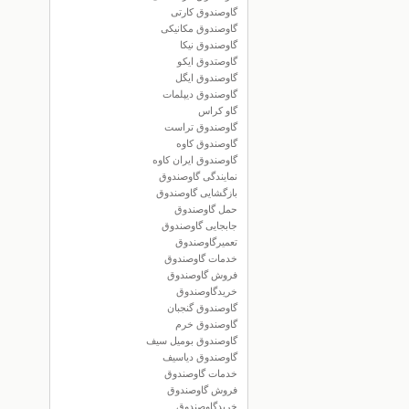
گاوصندوق کارتی
گاوصندوق مکانیکی
گاوصندوق نیکا
گاوصتدوق ایکو
گاوصندوق ایگل
گاوصندوق دیپلمات
گاو کراس
گاوصندوق تراست
گاوصندوق کاوه
گاوصندوق ایران کاوه
نمایندگی گاوصندوق
بازگشایی گاوصندوق
حمل گاوصندوق
جابجایی گاوصندوق
تعمیرگاوصندوق
خدمات گاوصندوق
فروش گاوصندوق
خریدگاوصندوق
گاوصندوق گنجبان
گاوصندوق خرم
گاوصندوق بومیل سیف
گاوصندوق دیاسیف
خدمات گاوصندوق
فروش گاوصندوق
خریدگاوصندوق