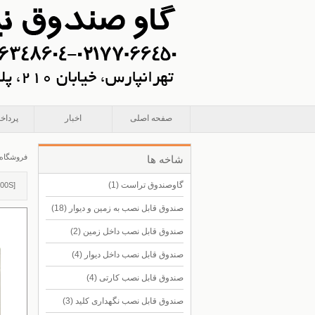
صفحه اصلی
اخبار
پرداخ
فروشگاه
شاخه ها
گاوصندوق تراست
(1)
00S
]
صندوق قابل نصب به زمین و دیوار
(18)
صندوق قابل نصب داخل زمین
(2)
صندوق قابل نصب داخل دیوار
(4)
صندوق قابل نصب کارتی
(4)
صندوق قابل نصب نگهداری کلید
(3)