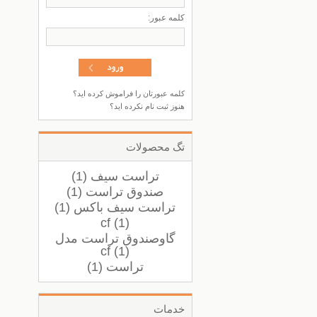
كلمه عبور:
کلمه عبورتان را فراموش کرده اید؟
هنوز ثبت نام نکرده اید؟
تگ محصولات
تراست سیف (1)
صندوق تراست (1)
تراست سیف باکس (1)
cf (1)
گاوصندوق تراست مدل
cf (1)
تراست (1)
خدمات