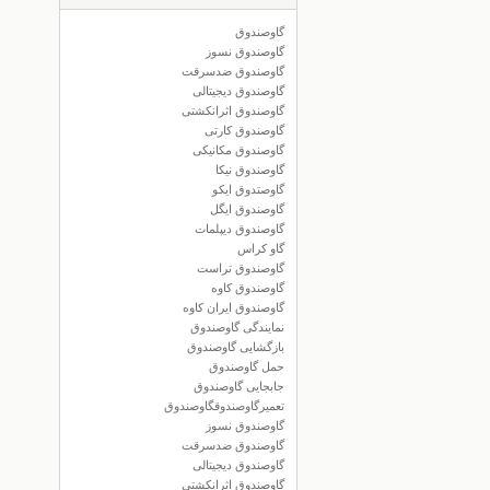
گاوصندوق
گاوصندوق نسوز
گاوصندوق ضدسرقت
گاوصندوق دیجیتالی
گاوصندوق اثرانکشتی
گاوصندوق کارتی
گاوصندوق مکانیکی
گاوصندوق نیکا
گاوصتدوق ایکو
گاوصندوق ایگل
گاوصندوق دیپلمات
گاو کراس
گاوصندوق تراست
گاوصندوق کاوه
گاوصندوق ایران کاوه
نمایندگی گاوصندوق
بازگشایی گاوصندوق
حمل گاوصندوق
جابجایی گاوصندوق
تعمیرگاوصندوقگاوصندوق
گاوصندوق نسوز
گاوصندوق ضدسرقت
گاوصندوق دیجیتالی
گاوصندوق اثرانکشتی