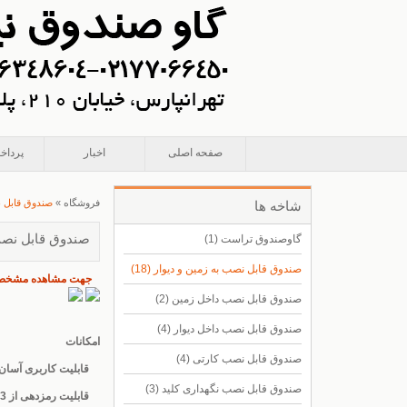
صفحه اصلی
اخبار
پرداخ
فروشگاه
»
صندوق قابل ن
شاخه ها
صندوق قابل نصب 
گاوصندوق تراست
(1)
صندوق قابل نصب به زمین و دیوار
(18)
جهت مشاهده مشخصات 
صندوق قابل نصب داخل زمین
(2)
صندوق قابل نصب داخل دیوار
(4)
امکانات
صندوق قابل نصب کارتی
(4)
قابلیت کاربری آسان 
صندوق قابل نصب نگهداری کلید
(3)
قابلیت رمزدهی از 3 تا 8 رقم