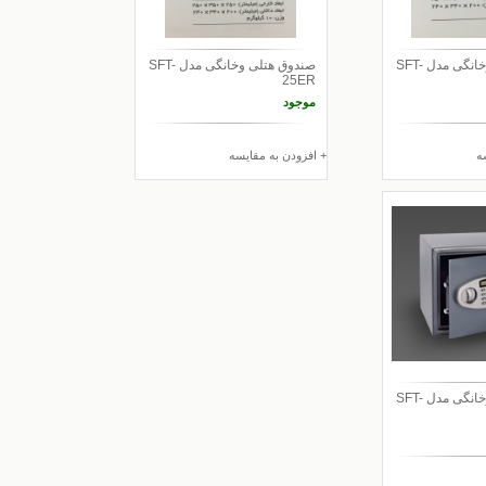
صندوق هتلی وخانگی مدل SFT-
صندوق هتلی وخانگی مدل SFT-
25ER
موجود
ه
+ افزودن به مقایسه
صندوق هتلی وخانگی مدل SFT-