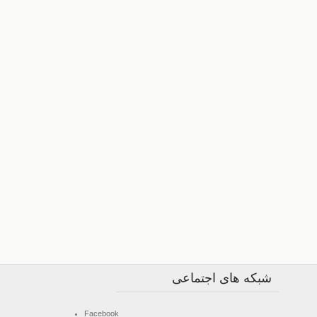
شبکه های اجتماعی
Facebook