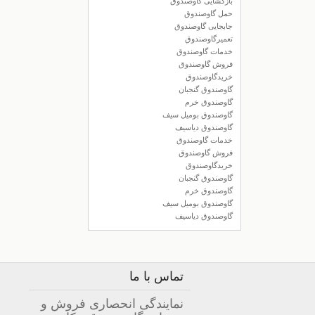
بازگشایی گاوصندوق
حمل گاوصندوق
جابجایی گاوصندوق
تعمیرگاوصندوق
خدمات گاوصندوق
فروش گاوصندوق
خریدگاوصندوق
گاوصندوق گنجبان
گاوصندوق خرم
گاوصندوق بومیل سیف
گاوصندوق دیاسیف
خدمات گاوصندوق
فروش گاوصندوق
خریدگاوصندوق
گاوصندوق گنجبان
گاوصندوق خرم
گاوصندوق بومیل سیف
گاوصندوق دیاسیف
تماس با ما
نمایندگی انحصاری فروش و