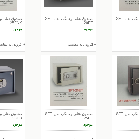
صندوق هتلی وخانگی مدل SFT-
صندوق هتلی وخانگی مدل SFT-
25ENK
20ET
موجود
موجود
+ افزودن به مقایسه
+ افزودن به مقایس
صندوق هتلی وخانگی مدل SFT-
صندوق هتلی وخانگی مدل SFT-
30ED
25ET
موجود
موجود