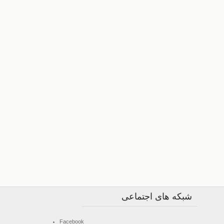
شبکه های اجتماعی
Facebook