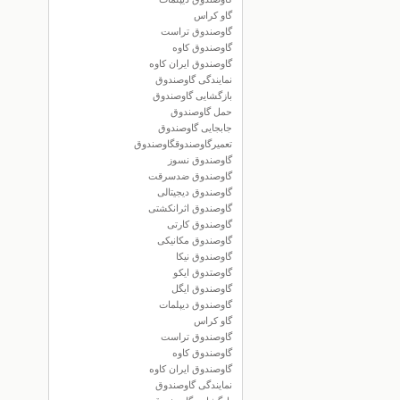
گاو کراس
گاوصندوق تراست
گاوصندوق کاوه
گاوصندوق ایران کاوه
نمایندگی گاوصندوق
بازگشایی گاوصندوق
حمل گاوصندوق
جابجایی گاوصندوق
تعمیرگاوصندوقگاوصندوق
گاوصندوق نسوز
گاوصندوق ضدسرقت
گاوصندوق دیجیتالی
گاوصندوق اثرانکشتی
گاوصندوق کارتی
گاوصندوق مکانیکی
گاوصندوق نیکا
گاوصتدوق ایکو
گاوصندوق ایگل
گاوصندوق دیپلمات
گاو کراس
گاوصندوق تراست
گاوصندوق کاوه
گاوصندوق ایران کاوه
نمایندگی گاوصندوق