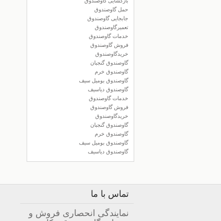
بازگشایی گاوصندوق
حمل گاوصندوق
جابجایی گاوصندوق
تعمیرگاوصندوق
خدمات گاوصندوق
فروش گاوصندوق
خریدگاوصندوق
گاوصندوق گنجبان
گاوصندوق خرم
گاوصندوق بومیل سیف
گاوصندوق دیاسیف
خدمات گاوصندوق
فروش گاوصندوق
خریدگاوصندوق
گاوصندوق گنجبان
گاوصندوق خرم
گاوصندوق بومیل سیف
گاوصندوق دیاسیف
تماس با ما
نمایندگی انحصاری فروش و