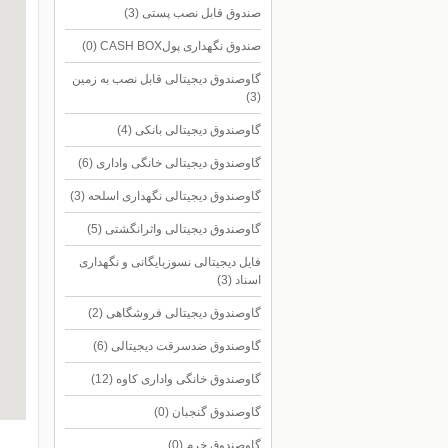
صندوق قابل نصب پستی
(3)
صندوق نگهداری پولCASH BOX
(0)
گاوصندوق دیجیتالی قابل نصب به زمین
(3)
گاوصندوق دیجیتالی بانکی
(4)
گاوصندوق دیجیتالی خانگی واداری
(6)
گاوصندوق دیجیتالی نگهداری اسلحه
(3)
گاوصندوق دیجیتالی واثرانگشتی
(5)
فایل دیجیتالی نسوزبایگانی و نگهداری
اسناد
(3)
گاوصندوق دیجیتالی فروشگاهی
(2)
گاوصندوق ضدسرقت دیجیتالی
(6)
گاوصندوق خانگی واداری کاوه
(12)
گاوصندوق گنجبان
(0)
 map!
گاوصندوق خرم
(0)