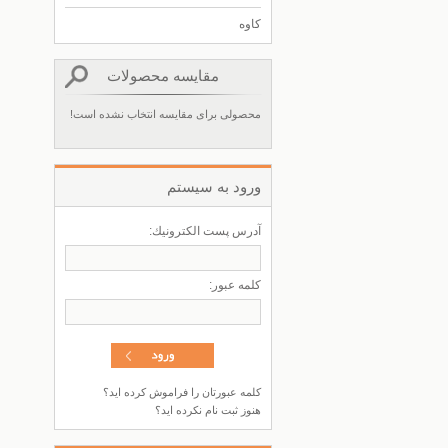
کاوه
مقایسه محصولات
محصولی برای مقایسه انتخاب نشده است!
ورود به سيستم
آدرس پست الكترونيك:
كلمه عبور:
کلمه عبورتان را فراموش کرده اید؟
هنوز ثبت نام نکرده اید؟