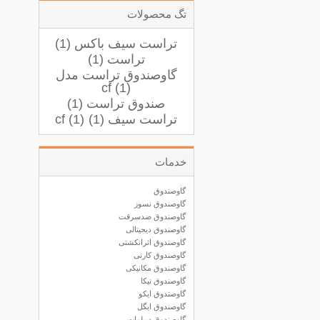
تگ محصولات
تراست سیف باکس (1)
تراست (1)
گاوصندوق تراست مدل
cf (1)
صندوق تراست (1)
تراست سیف (1)
cf (1)
خدمات
گاوصندوق
گاوصندوق نسوز
گاوصندوق ضدسرقت
گاوصندوق دیجیتالی
گاوصندوق اثرانکشتی
گاوصندوق کارتی
گاوصندوق مکانیکی
گاوصندوق نیکا
گاوصتدوق ایکو
گاوصندوق ایگل
گاوصندوق دیپلمات