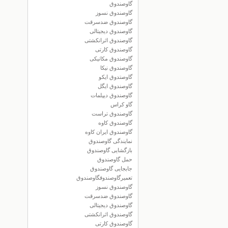
گاوصندوق
گاوصندوق نسوز
گاوصندوق ضدسرقت
گاوصندوق دیجیتالی
گاوصندوق اثرانکشتی
گاوصندوق کارتی
گاوصندوق مکانیکی
گاوصندوق نیکا
گاوصتدوق ایکو
گاوصندوق ایگل
گاوصندوق دیپلمات
گاو کراس
گاوصندوق تراست
گاوصندوق کاوه
گاوصندوق ایران کاوه
نمایندگی گاوصندوق
بازگشایی گاوصندوق
حمل گاوصندوق
جابجایی گاوصندوق
تعمیرگاوصندوقگاوصندوق
گاوصندوق نسوز
گاوصندوق ضدسرقت
گاوصندوق دیجیتالی
گاوصندوق اثرانکشتی
گاوصندوق کارتی