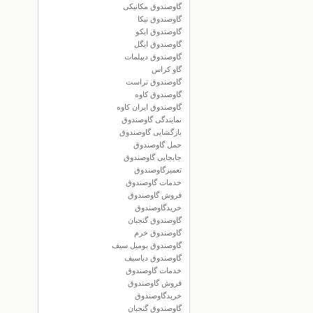
گاوصندوق مکانیکی
گاوصندوق نیکا
گاوصتدوق ایکو
گاوصندوق ایگل
گاوصندوق دیپلمات
گاو کراس
گاوصندوق تراست
گاوصندوق کاوه
گاوصندوق ایران کاوه
نمایندگی گاوصندوق
بازگشایی گاوصندوق
حمل گاوصندوق
جابجایی گاوصندوق
تعمیرگاوصندوق
خدمات گاوصندوق
فروش گاوصندوق
خریدگاوصندوق
گاوصندوق گنجبان
گاوصندوق خرم
گاوصندوق بومیل سیف
گاوصندوق دیاسیف
خدمات گاوصندوق
فروش گاوصندوق
خریدگاوصندوق
گاوصندوق گنجبان