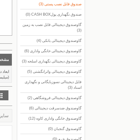
صندوق قابل نصب پستی
(3)
صندوق نگهداری پولCASH BOX
(0)
گاوصندوق دیجیتالی قابل نصب به زمین
(3)
گاوصندوق دیجیتالی بانکی
(4)
گاوصندوق دیجیتالی خانگی واداری
(6)
مشخص
گاوصندوق دیجیتالی نگهداری اسلحه
(3)
گاوصندوق دیجیتالی واثرانگشتی
(5)
ابعاد 
(میلیمت
فایل دیجیتالی نسوزبایگانی و نگهداری
اسناد
(3)
گاوصندوق دیجیتالی فروشگاهی
(2)
گاوصندوق ضدسرقت دیجیتالی
(6)
سایر
گاوصندوق خانگی واداری کاوه
(12)
گاوصندوق گنجبان
(0)
گاوصندوق خرم
(0)