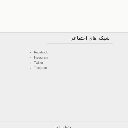
شبکه های اجتماعی
Facebook
Instagram
Twitter
Telegram
تماس با ما