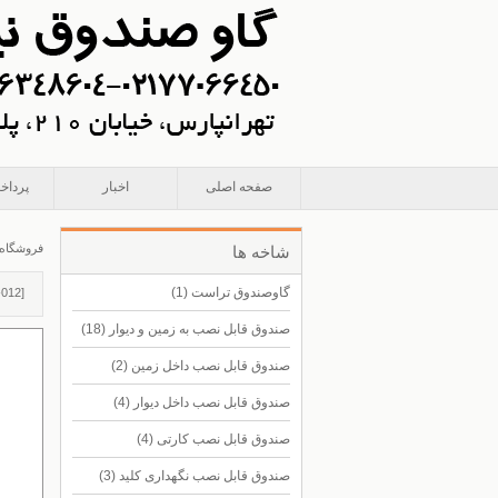
صفحه اصلی
اخبار
پرداخ
فروشگاه
شاخه ها
گاوصندوق تراست
(1)
-012
]
صندوق قابل نصب به زمین و دیوار
(18)
صندوق قابل نصب داخل زمین
(2)
صندوق قابل نصب داخل دیوار
(4)
صندوق قابل نصب کارتی
(4)
صندوق قابل نصب نگهداری کلید
(3)