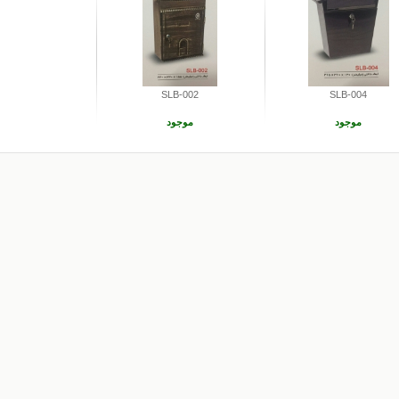
SLB-002
SLB-004
موجود
موجود