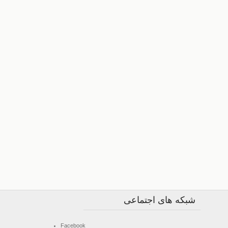
شبکه های اجتماعی
Facebook