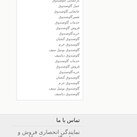
بازگشایی گاوصندوق
حمل گاوصندوق
جابجایی گاوصندوق
تعمیرگاوصندوق
خدمات گاوصندوق
فروش گاوصندوق
خریدگاوصندوق
گاوصندوق گنجبان
گاوصندوق خرم
گاوصندوق بومیل سیف
گاوصندوق دیاسیف
خدمات گاوصندوق
فروش گاوصندوق
خریدگاوصندوق
گاوصندوق گنجبان
گاوصندوق خرم
گاوصندوق بومیل سیف
گاوصندوق دیاسیف
تماس با ما
نمایندگی انحصاری فروش و