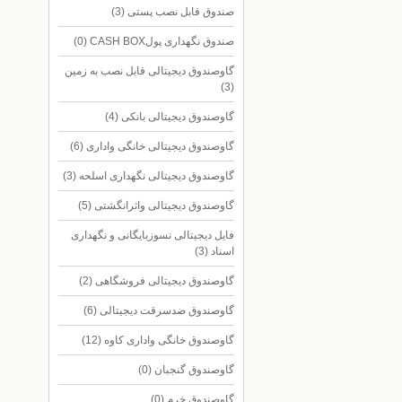
صندوق قابل نصب پستی
(3)
صندوق نگهداری پولCASH BOX
(0)
گاوصندوق دیجیتالی قابل نصب به زمین
(3)
گاوصندوق دیجیتالی بانکی
(4)
گاوصندوق دیجیتالی خانگی واداری
(6)
گاوصندوق دیجیتالی نگهداری اسلحه
(3)
گاوصندوق دیجیتالی واثرانگشتی
(5)
فایل دیجیتالی نسوزبایگانی و نگهداری
اسناد
(3)
گاوصندوق دیجیتالی فروشگاهی
(2)
گاوصندوق ضدسرقت دیجیتالی
(6)
گاوصندوق خانگی واداری کاوه
(12)
گاوصندوق گنجبان
(0)
گاوصندوق خرم
(0)