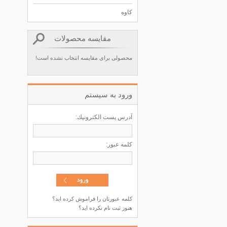
کاوه
مقایسه محصولات
محصولی برای مقایسه انتخاب نشده است!
ورود به سيستم
آدرس پست الكترونيك:
كلمه عبور:
کلمه عبورتان را فراموش کرده اید؟
هنوز ثبت نام نکرده اید؟