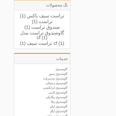
تگ محصولات
تراست سیف باکس (1)
تراست (1)
صندوق تراست (1)
گاوصندوق تراست مدل
cf (1)
cf (1)
تراست سیف (1)
خدمات
گاوصندوق
گاوصندوق نسوز
گاوصندوق ضدسرقت
گاوصندوق دیجیتالی
گاوصندوق اثرانکشتی
گاوصندوق کارتی
گاوصندوق مکانیکی
گاوصندوق نیکا
گاوصتدوق ایکو
گاوصندوق ایگل
گاوصندوق دیپلمات