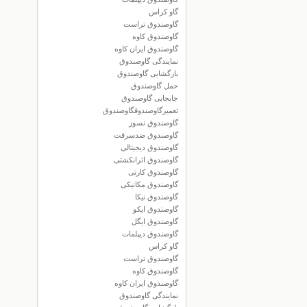
گاو کراس
گاوصندوق تراست
گاوصندوق کاوه
گاوصندوق ایران کاوه
نمایندگی گاوصندوق
بازگشایی گاوصندوق
حمل گاوصندوق
جابجایی گاوصندوق
تعمیرگاوصندوقگاوصندوق
گاوصندوق نسوز
گاوصندوق ضدسرقت
گاوصندوق دیجیتالی
گاوصندوق اثرانکشتی
گاوصندوق کارتی
گاوصندوق مکانیکی
گاوصندوق نیکا
گاوصتدوق ایکو
گاوصندوق ایگل
گاوصندوق دیپلمات
گاو کراس
گاوصندوق تراست
گاوصندوق کاوه
گاوصندوق ایران کاوه
نمایندگی گاوصندوق