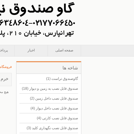
صفحه اصلی
اخبار
پرداخ
فروشگاه
شاخه ها
خرم
گاوصندوق تراست
(1)
صندوق قابل نصب به زمین و دیوار
(18)
هيچ مح
صندوق قابل نصب داخل زمین
(2)
صندوق قابل نصب داخل دیوار
(4)
صندوق قابل نصب کارتی
(4)
صندوق قابل نصب نگهداری کلید
(3)